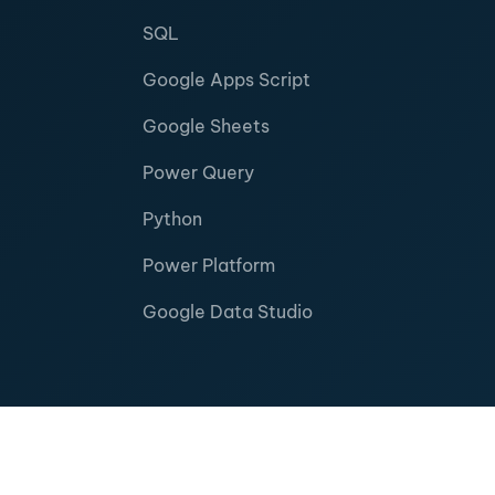
SQL
Google Apps Script
Google Sheets
Power Query
Python
Power Platform
Google Data Studio