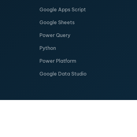
Google Apps Script
Google Sheets
Power Query
Python
Power Platform
Google Data Studio