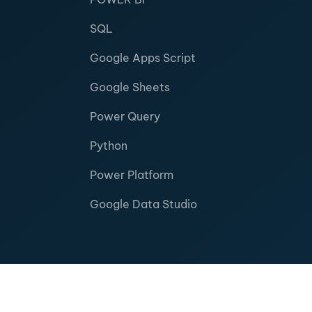
SQL
Google Apps Script
Google Sheets
Power Query
Python
Power Platform
Google Data Studio