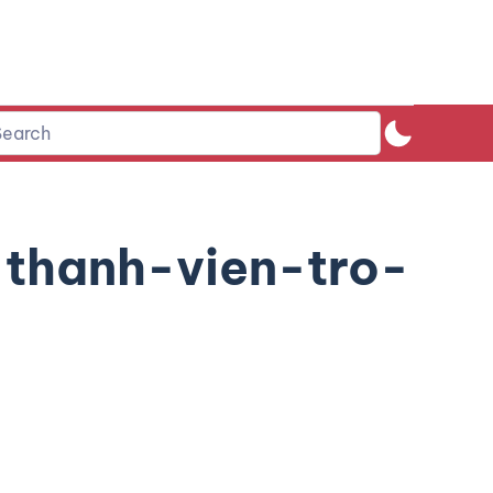
thanh-vien-tro-