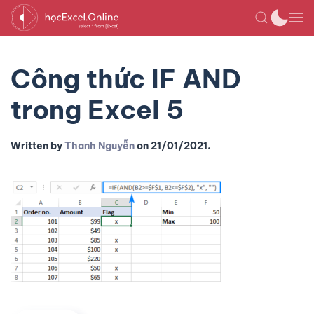
Công thức IF AND
trong Excel 5
Written by
Thanh Nguyễn
on
21/01/2021
.