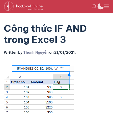
Công thức IF AND
trong Excel 3
Written by
Thanh Nguyễn
on
21/01/2021
.