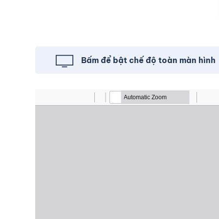
Bấm để bật chế độ toàn màn hình