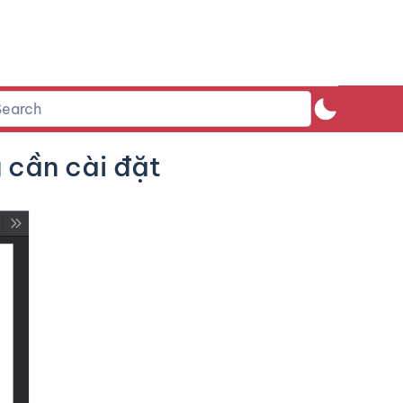
 cần cài đặt