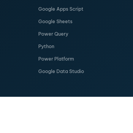
Google Apps Script
Google Sheets
Power Query
Python
Power Platform
Google Data Studio