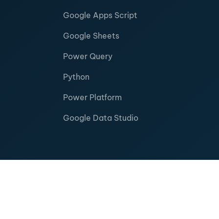
Google Apps Script
Google Sheets
Power Query
Python
Power Platform
Google Data Studio