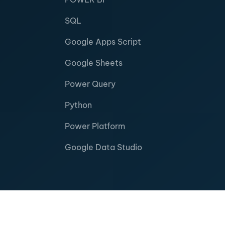
SQL
Google Apps Script
Google Sheets
Power Query
Python
Power Platform
Google Data Studio