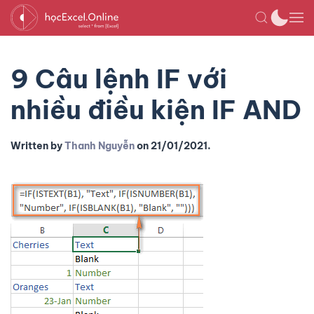
9 Câu lệnh IF với
nhiều điều kiện IF AND
Written by
Thanh Nguyễn
on
21/01/2021
.