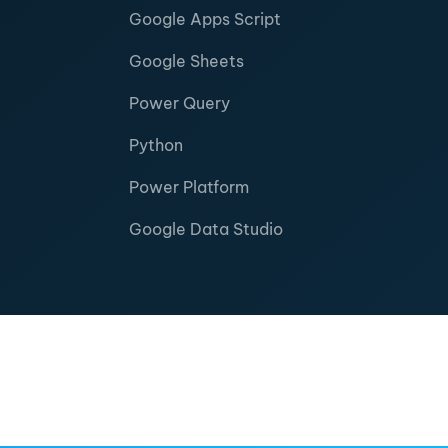
Google Apps Script
Google Sheets
Power Query
Python
Power Platform
Google Data Studio