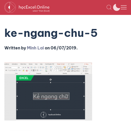
ke-ngang-chu-5
Written by
Minh Lai
on
06/07/2019
.