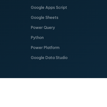
Google Apps Script
Google Sheets
Power Query
Python
Power Platform
Google Data Studio