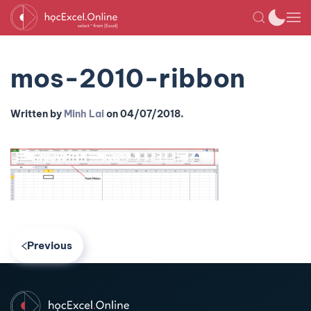
mos-2010-ribbon
Written by
Minh Lai
on
04/07/2018
.
Previous