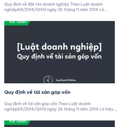
Quy định về đặt tên doanh nghiệp Theo Luật doanh
nghiệp68/2014/QH13 ngày 26 tháng 11 năm 2014 có …
Quy định về tài sản góp vốn
Quy định về tài sản góp vốn Theo Luật doanh
nghiệp68/2014/QH13 ngày 26 tháng 11 năm 2014 có hiệu …