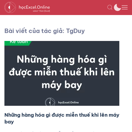
Bài viết của tác giả: TgDuy
Những hàng hóa gì được miễn thuế khi lên máy
bay