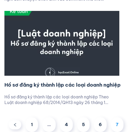
Hồ sơ đăng ký thành lập các loại doanh nghiệp
Hồ sơ đăng ký thành lập các loại doanh nghiệp Theo
Luật doanh nghiệp 68/2014/QH13 ngày 26 tháng 1…
1
…
4
5
6
7