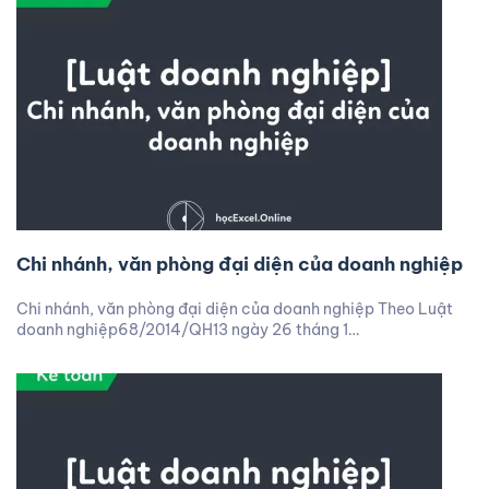
Chi nhánh, văn phòng đại diện của doanh nghiệp
Chi nhánh, văn phòng đại diện của doanh nghiệp Theo Luật
doanh nghiệp68/2014/QH13 ngày 26 tháng 1…