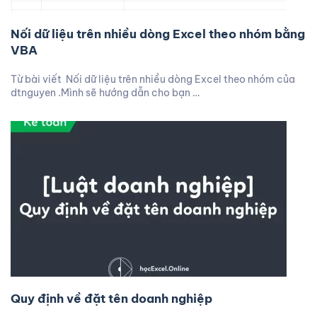
Nối dữ liệu trên nhiều dòng Excel theo nhóm bằng
VBA
Từ bài viết Nối dữ liệu trên nhiều dòng Excel theo nhóm của
dtnguyen .Mình sẽ hướng dẫn cho bạn …
Quy định về đặt tên doanh nghiệp