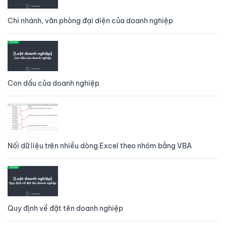
Chi nhánh, văn phòng đại diện của doanh nghiệp
Con dấu của doanh nghiệp
Nối dữ liệu trên nhiều dòng Excel theo nhóm bằng VBA
Quy định về đặt tên doanh nghiệp