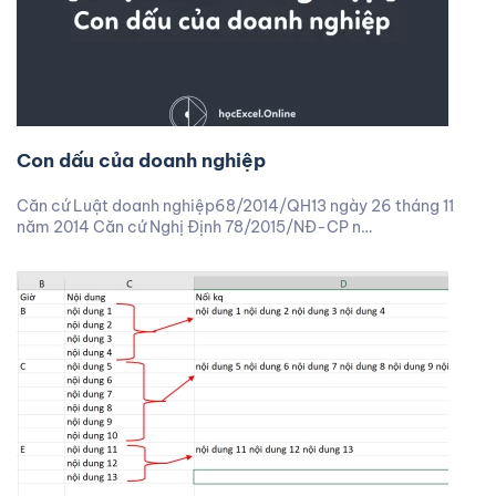
Con dấu của doanh nghiệp
Căn cứ Luật doanh nghiệp68/2014/QH13 ngày 26 tháng 11
năm 2014 Căn cứ Nghị Định 78/2015/NĐ-CP n…