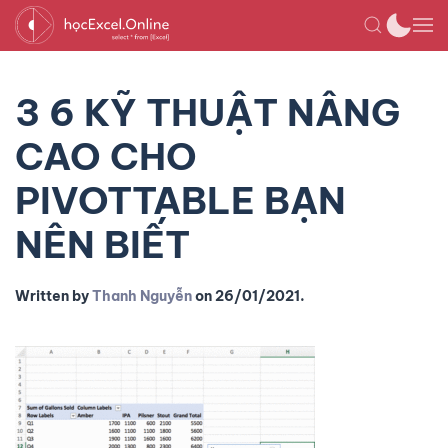
3 6 KỸ THUẬT NÂNG
CAO CHO
PIVOTTABLE BẠN
NÊN BIẾT
Written by
Thanh Nguyễn
on
26/01/2021
.