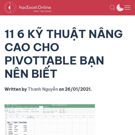
11 6 KỸ THUẬT NÂNG
CAO CHO
PIVOTTABLE BẠN
NÊN BIẾT
Written by
Thanh Nguyễn
on
26/01/2021
.