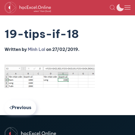
19-tips-if-18
Written by
Minh Lai
on
27/02/2019
.
Previous