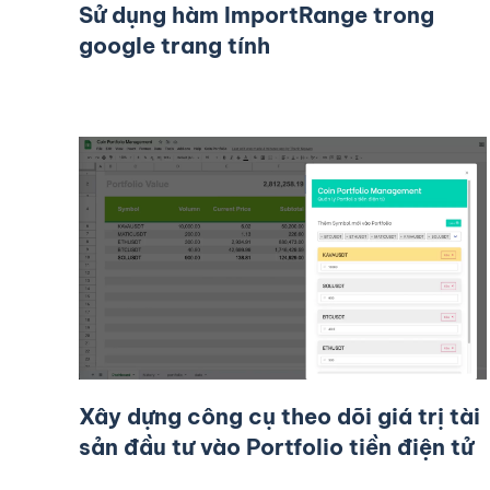
Sử dụng hàm ImportRange trong
google trang tính
Xây dựng công cụ theo dõi giá trị tài
sản đầu tư vào Portfolio tiền điện tử