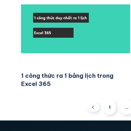
1 công thức ra 1 bảng lịch trong
Excel 365
1
…