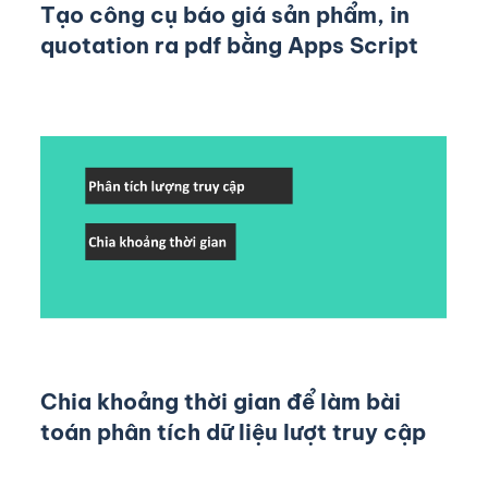
Tạo công cụ báo giá sản phẩm, in
quotation ra pdf bằng Apps Script
Chia khoảng thời gian để làm bài
toán phân tích dữ liệu lượt truy cập