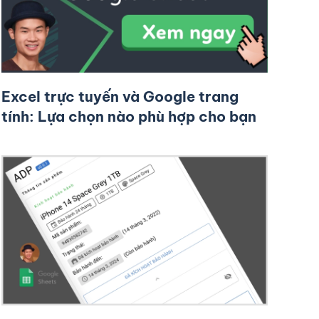
Excel trực tuyến và Google trang
tính: Lựa chọn nào phù hợp cho bạn