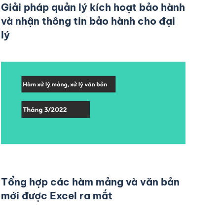
Giải pháp quản lý kích hoạt bảo hành
và nhận thông tin bảo hành cho đại
lý
Tổng hợp các hàm mảng và văn bản
mới được Excel ra mắt