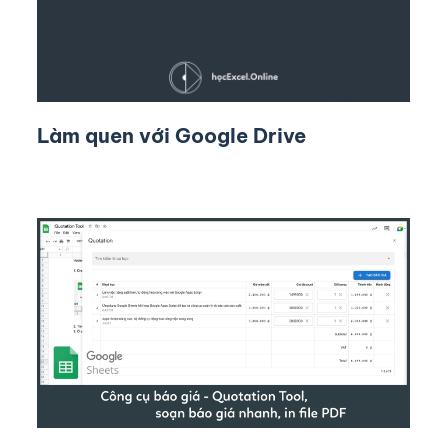
Làm quen với Google Drive