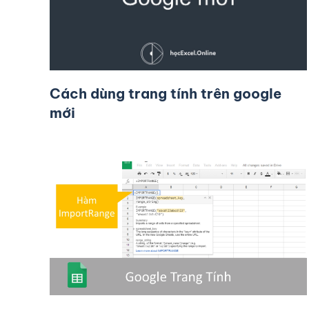
Cách dùng trang tính trên google
mới